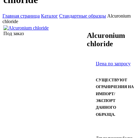
Главная страница
Каталог
Стандартные образцы
Alcuronium
chloride
Под заказ
Alcuronium
chloride
Цена по запросу
СУЩЕСТВУЮТ
ОГРАНИЧЕНИЯ НА
ИМПОРТ/
ЭКСПОРТ
ДАННОГО
ОБРАЗЦА.
Для получения более