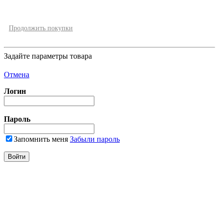
Продолжить покупки
Задайте параметры товара
Отмена
Логин
Пароль
Запомнить меня
Забыли пароль