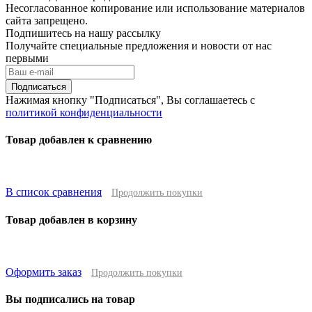
Несогласованное копирование или использование материалов
сайта запрещено.
Подпишитесь на нашу рассылку
Получайте специальные предложения и новости от нас
первыми
Подписаться
Нажимая кнопку "Подписаться", Вы соглашаетесь с
политикой конфиденциальности
Товар добавлен к сравнению
В список сравнения
Продолжить покупки
Товар добавлен в корзину
Оформить заказ
Продолжить покупки
Вы подписались на товар