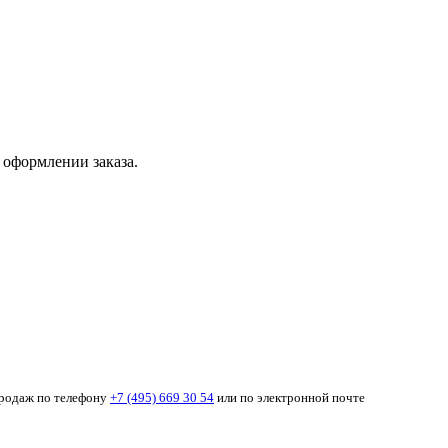
 оформлении заказа.
продаж по телефону
+7 (495) 669 30 54
или по электронной почте