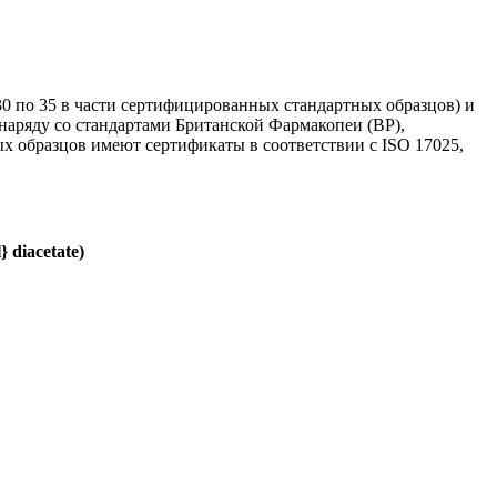
30 по 35 в части сертифицированных стандартных образцов) и
наряду со стандартами Британской Фармакопеи (BP),
образцов имеют сертификаты в соответствии с ISO 17025,
 diacetate)