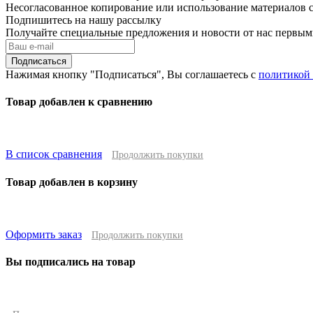
Несогласованное копирование или использование материалов с
Подпишитесь на нашу рассылку
Получайте специальные предложения и новости от нас первы
Подписаться
Нажимая кнопку "Подписаться", Вы соглашаетесь с
политикой
Товар добавлен к сравнению
В список сравнения
Продолжить покупки
Товар добавлен в корзину
Оформить заказ
Продолжить покупки
Вы подписались на товар