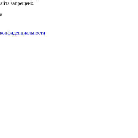
айта запрещено.
ми
 конфиденциальности