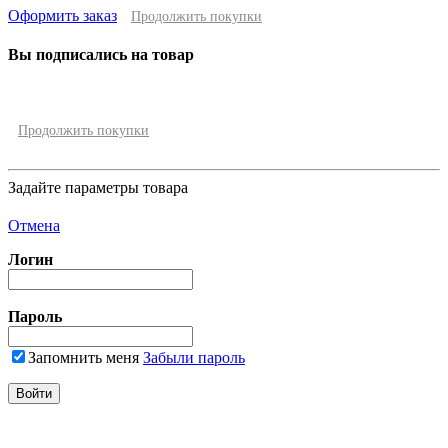
Оформить заказ
Продолжить покупки
Вы подписались на товар
Продолжить покупки
Задайте параметры товара
Отмена
Логин
Пароль
Запомнить меня
Забыли пароль