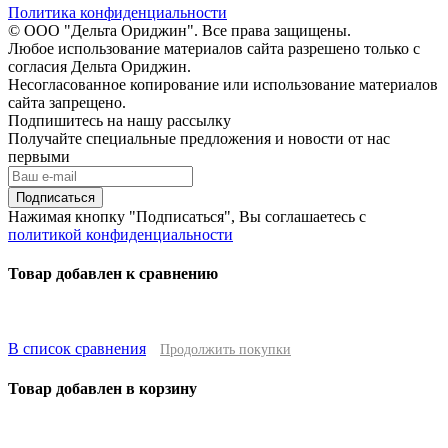
Политика конфиденциальности
© ООО "Дельта Ориджин". Все права защищены.
Любое использование материалов сайта разрешено только с
согласия Дельта Ориджин.
Несогласованное копирование или использование материалов
сайта запрещено.
Подпишитесь на нашу рассылку
Получайте специальные предложения и новости от нас
первыми
Подписаться
Нажимая кнопку "Подписаться", Вы соглашаетесь с
политикой конфиденциальности
Товар добавлен к сравнению
В список сравнения
Продолжить покупки
Товар добавлен в корзину