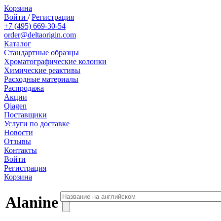
Корзина
Войти
/
Регистрация
+7 (495) 669-30-54
order@deltaorigin.com
Каталог
Стандартные образцы
Хроматографические колонки
Химические реактивы
Расходные материалы
Распродажа
Акции
Qiagen
Поставщики
Услуги по доставке
Новости
Отзывы
Контакты
Войти
Регистрация
Корзина
Alanine