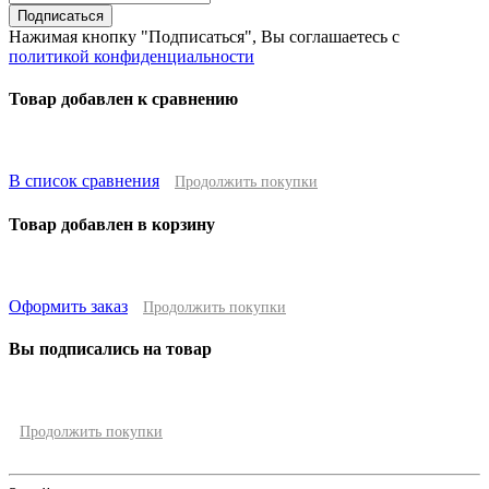
Подписаться
Нажимая кнопку "Подписаться", Вы соглашаетесь с
политикой конфиденциальности
Товар добавлен к сравнению
В список сравнения
Продолжить покупки
Товар добавлен в корзину
Оформить заказ
Продолжить покупки
Вы подписались на товар
Продолжить покупки