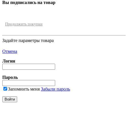
Вы подписались на товар
Продолжить покупки
Задайте параметры товара
Отмена
Логин
Пароль
Запомнить меня
Забыли пароль