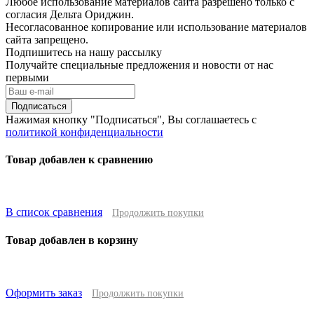
Любое использование материалов сайта разрешено только с
согласия Дельта Ориджин.
Несогласованное копирование или использование материалов
сайта запрещено.
Подпишитесь на нашу рассылку
Получайте специальные предложения и новости от нас
первыми
Подписаться
Нажимая кнопку "Подписаться", Вы соглашаетесь с
политикой конфиденциальности
Товар добавлен к сравнению
В список сравнения
Продолжить покупки
Товар добавлен в корзину
Оформить заказ
Продолжить покупки