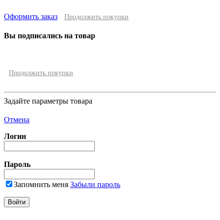
Оформить заказ
Продолжить покупки
Вы подписались на товар
Продолжить покупки
Задайте параметры товара
Отмена
Логин
Пароль
Запомнить меня
Забыли пароль