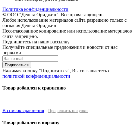
Политика конфиденциальности
© ООО "Дельта Ориджин". Все права защищены.
Любое использование материалов сайта разрешено только с
согласия Дельта Ориджин.
Несогласованное копирование или использование материалов
сайта запрещено.
Подпишитесь на нашу рассылку
Получайте специальные предложения и новости от нас
первыми
Подписаться
Нажимая кнопку "Подписаться", Вы соглашаетесь с
политикой конфиденциальности
Товар добавлен к сравнению
В список сравнения
Продолжить покупки
Товар добавлен в корзину