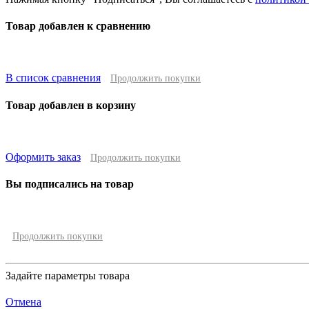
Товар добавлен к сравнению
В список сравнения
Продолжить покупки
Товар добавлен в корзину
Оформить заказ
Продолжить покупки
Вы подписались на товар
Продолжить покупки
Задайте параметры товара
Отмена