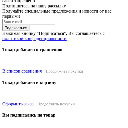
сайта запрещено.
Подпишитесь на нашу рассылку
Получайте специальные предложения и новости от нас
первыми
Подписаться
Нажимая кнопку "Подписаться", Вы соглашаетесь с
политикой конфиденциальности
Товар добавлен к сравнению
В список сравнения
Продолжить покупки
Товар добавлен в корзину
Оформить заказ
Продолжить покупки
Вы подписались на товар