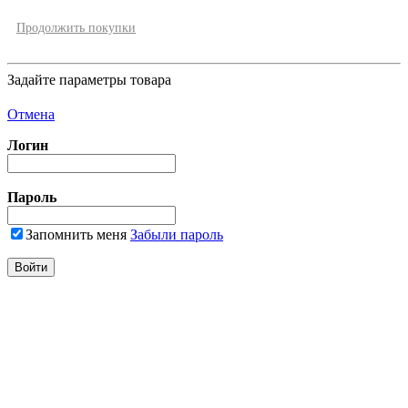
Продолжить покупки
Задайте параметры товара
Отмена
Логин
Пароль
Запомнить меня
Забыли пароль