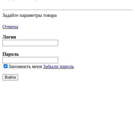
Задайте параметры товара
Отмена
Логин
Пароль
Запомнить меня
Забыли пароль