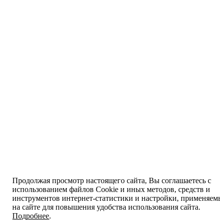
Продолжая просмотр настоящего сайта, Вы соглашаетесь с
использованием файлов Cookie и иных методов, средств и
инструментов интернет-статистики и настройки, применяем
на сайте для повышения удобства использования сайта.
Подробнее
.