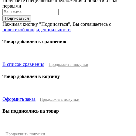
Получайте специальные предложения и новости от нас
первыми
Подписаться
Нажимая кнопку "Подписаться", Вы соглашаетесь с
политикой конфиденциальности
Товар добавлен к сравнению
В список сравнения
Продолжить покупки
Товар добавлен в корзину
Оформить заказ
Продолжить покупки
Вы подписались на товар
Продолжить покупки