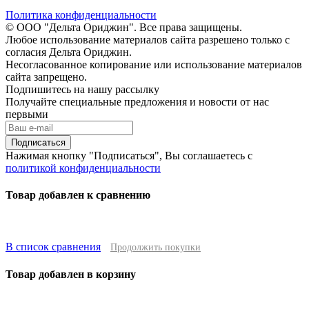
Политика конфиденциальности
© ООО "Дельта Ориджин". Все права защищены.
Любое использование материалов сайта разрешено только с
согласия Дельта Ориджин.
Несогласованное копирование или использование материалов
сайта запрещено.
Подпишитесь на нашу рассылку
Получайте специальные предложения и новости от нас
первыми
Подписаться
Нажимая кнопку "Подписаться", Вы соглашаетесь с
политикой конфиденциальности
Товар добавлен к сравнению
В список сравнения
Продолжить покупки
Товар добавлен в корзину