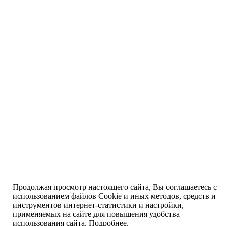
Продолжая просмотр настоящего сайта, Вы соглашаетесь с
использованием файлов Cookie и иных методов, средств и
инструментов интернет-статистики и настройки,
применяемых на сайте для повышения удобства
использования сайта.
Подробнее
.