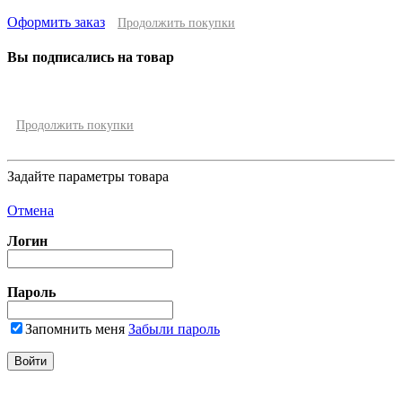
Оформить заказ
Продолжить покупки
Вы подписались на товар
Продолжить покупки
Задайте параметры товара
Отмена
Логин
Пароль
Запомнить меня
Забыли пароль