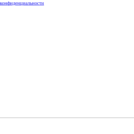
 конфиденциальности