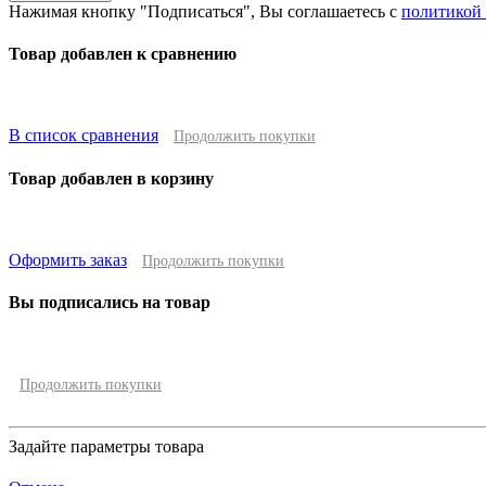
Нажимая кнопку "Подписаться", Вы соглашаетесь с
политикой
Товар добавлен к сравнению
В список сравнения
Продолжить покупки
Товар добавлен в корзину
Оформить заказ
Продолжить покупки
Вы подписались на товар
Продолжить покупки
Задайте параметры товара