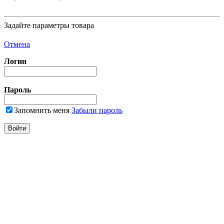
Задайте параметры товара
Отмена
Логин
Пароль
Запомнить меня
Забыли пароль