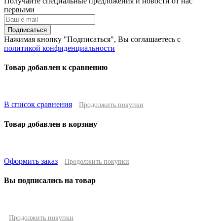
Получайте специальные предложения и новости от нас
первыми
Подписаться
Нажимая кнопку "Подписаться", Вы соглашаетесь с
политикой конфиденциальности
Товар добавлен к сравнению
В список сравнения
Продолжить покупки
Товар добавлен в корзину
Оформить заказ
Продолжить покупки
Вы подписались на товар
Продолжить покупки