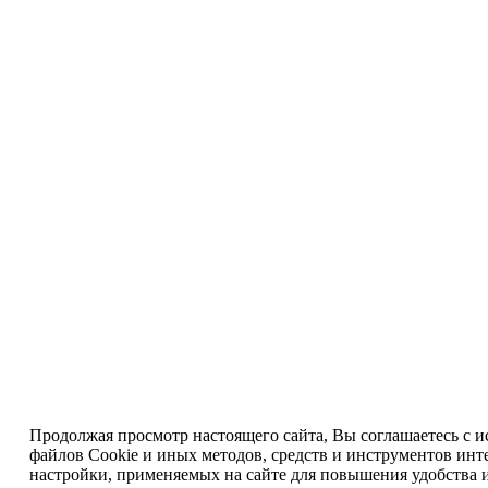
Продолжая просмотр настоящего сайта, Вы соглашаетесь с 
файлов Cookie и иных методов, средств и инструментов инт
настройки, применяемых на сайте для повышения удобства 