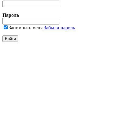
Пароль
Запомнить меня
Забыли пароль