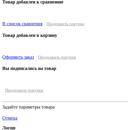
Товар добавлен к сравнению
В список сравнения
Продолжить покупки
Товар добавлен в корзину
Оформить заказ
Продолжить покупки
Вы подписались на товар
Продолжить покупки
Задайте параметры товара
Отмена
Логин