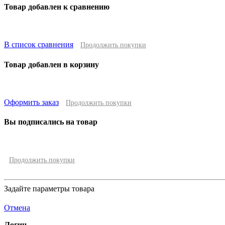
Товар добавлен к сравнению
В список сравнения
Продолжить покупки
Товар добавлен в корзину
Оформить заказ
Продолжить покупки
Вы подписались на товар
Продолжить покупки
Задайте параметры товара
Отмена
Логин