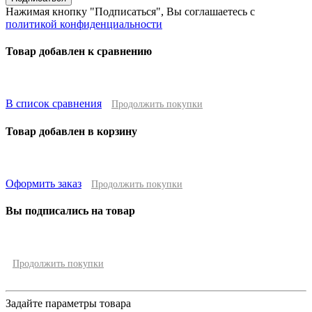
Нажимая кнопку "Подписаться", Вы соглашаетесь с
политикой конфиденциальности
Товар добавлен к сравнению
В список сравнения
Продолжить покупки
Товар добавлен в корзину
Оформить заказ
Продолжить покупки
Вы подписались на товар
Продолжить покупки
Задайте параметры товара