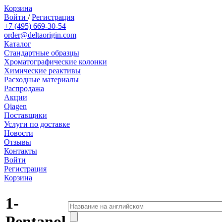
Корзина
Войти
/
Регистрация
+7 (495) 669-30-54
order@deltaorigin.com
Каталог
Стандартные образцы
Хроматографические колонки
Химические реактивы
Расходные материалы
Распродажа
Акции
Qiagen
Поставщики
Услуги по доставке
Новости
Отзывы
Контакты
Войти
Регистрация
Корзина
1-
Pentanol