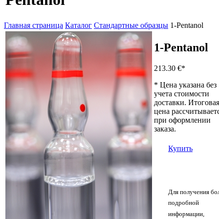
Главная страница
Каталог
Стандартные образцы
1-Pentanol
1-Pentanol
213.30 €
*
* Цена указана без
учета стоимости
доставки. Итогова
цена рассчитывает
при оформлении
заказа.
Купить
Для получения бо
подробной
информации,